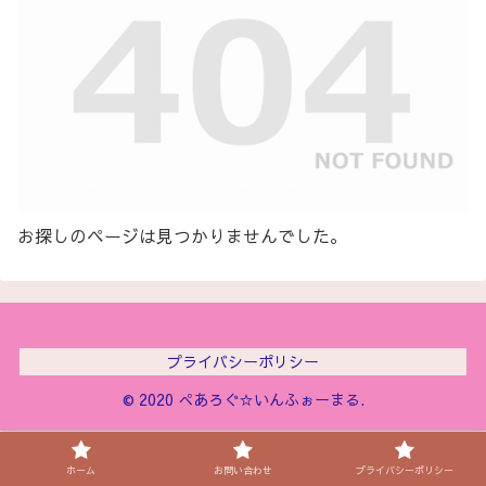
お探しのページは見つかりませんでした。
プライバシーポリシー
© 2020 ぺあろぐ☆いんふぉーまる.
ホーム
お問い合わせ
プライバシーポリシー